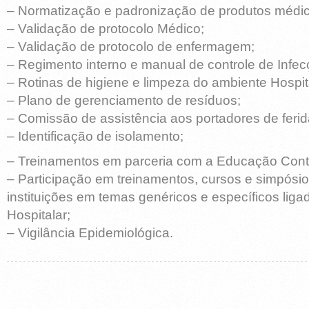
– Normatização e padronização de produtos médic
– Validação de protocolo Médico;
– Validação de protocolo de enfermagem;
– Regimento interno e manual de controle de Infec
– Rotinas de higiene e limpeza do ambiente Hospit
– Plano de gerenciamento de resíduos;
– Comissão de assistência aos portadores de ferid
– Identificação de isolamento;
– Treinamentos em parceria com a Educação Cont
– Participação em treinamentos, cursos e simpósi
instituições em temas genéricos e específicos liga
Hospitalar;
– Vigilância Epidemiológica.